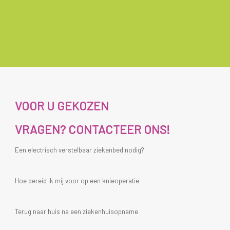
VOOR U GEKOZEN
VRAGEN? CONTACTEER ONS!
Een electrisch verstelbaar ziekenbed nodig?
Hoe bereid ik mij voor op een knieoperatie
Terug naar huis na een ziekenhuisopname