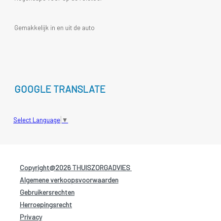
Gemakkelijk in en uit de auto
GOOGLE TRANSLATE
Select Language
▼
Copyright@2026 THUISZORGADVIES
-
Algemene verkoopsvoorwaarden
-
Gebruikersrechten
-
Herroepingsrecht
-
Privacy