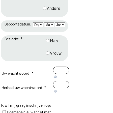
Andere
Geboortedatum:
Geslacht: *
Man
Vrouw
Uw wachtwoord: *
Herhaal uw wachtwoord: *
Ik wil mij graag inschrijven op:
algemene nieuwsbrief met