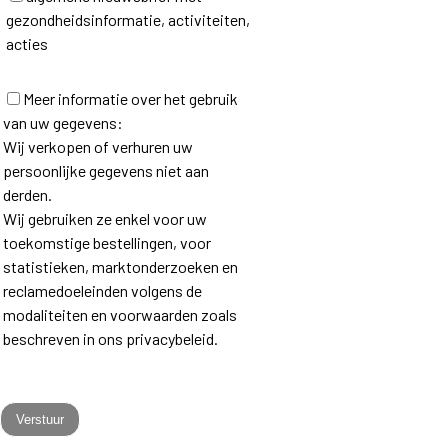
gezondheidsinformatie, activiteiten,
acties
Meer informatie over het gebruik
van uw gegevens:
Wij verkopen of verhuren uw
persoonlijke gegevens niet aan
derden.
Wij gebruiken ze enkel voor uw
toekomstige bestellingen, voor
statistieken, marktonderzoeken en
reclamedoeleinden volgens de
modaliteiten en voorwaarden zoals
beschreven in ons privacybeleid.