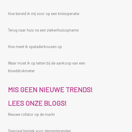
Hoe bereid ik mij voor op een knieoperatie
Terug naar huis na een ziekenhuisopname
Hoe meet ik spataderkousen op
Waar moet ik op letten bij de aankoop van een
bloeddrukmeter
MIS GEEN NIEUWE TRENDS!
LEES ONZE BLOGS!
Nieuwe rollator op de markt
Speciaal bestek voor dementerenden