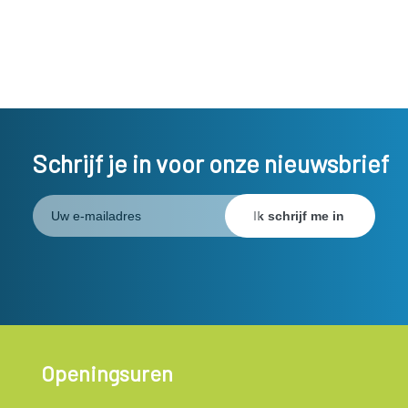
Schrijf je in voor onze nieuwsbrief
Openingsuren