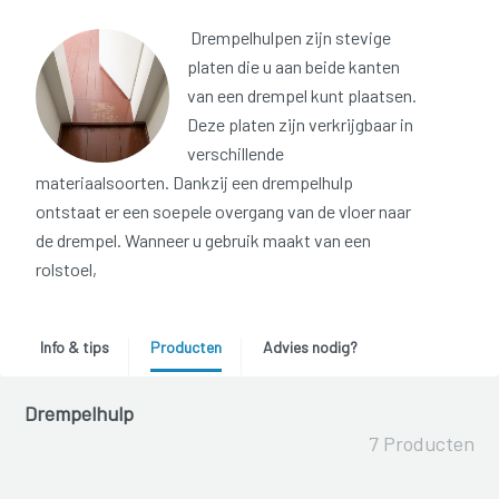
Drempelhulpen zijn stevige
platen die u aan beide kanten
van een drempel kunt plaatsen.
Deze platen zijn verkrijgbaar in
verschillende
materiaalsoorten. Dankzij een drempelhulp
ontstaat er een soepele overgang van de vloer naar
de drempel. Wanneer u gebruik maakt van een
rolstoel,
Info & tips
Producten
Advies nodig?
Drempelhulp
7 Producten