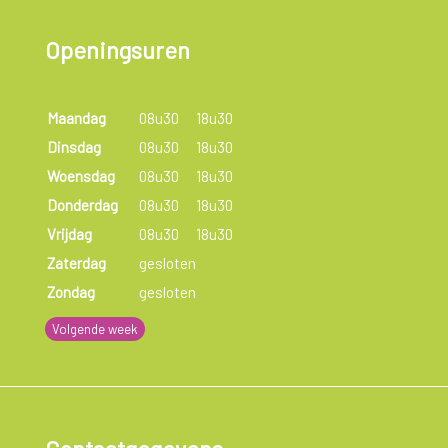
Openingsuren
Maandag
08u30
18u30
Dinsdag
08u30
18u30
Woensdag
08u30
18u30
Donderdag
08u30
18u30
Vrijdag
08u30
18u30
Zaterdag
gesloten
Zondag
gesloten
Volgende week