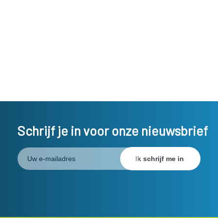
Schrijf je in voor onze nieuwsbrief