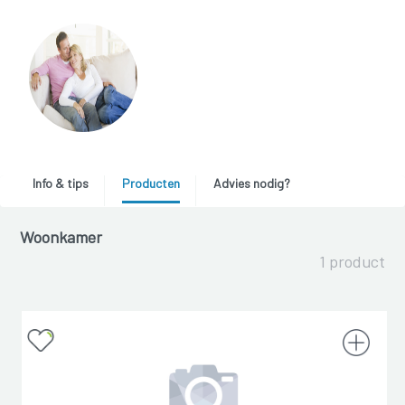
Info & tips
Producten
Advies nodig?
Woonkamer
1 product