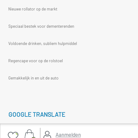
Nieuwe rollator op de markt
Speciaal bestek voor dementerenden
Voldoende drinken, subliem hulpmiddel
Regencape voor op de rolstoel
Gemakkelijk in en uit de auto
GOOGLE TRANSLATE
Select Language
▼
Aanmelden