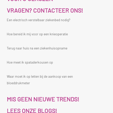
VRAGEN? CONTACTEER ONS!
Een electrisch verstelbaar ziekenbed nodig?
Hoe bereid ik mij voor op een knieoperatie
Terug naar huis na een ziekenhuisopname
Hoe meet ik spataderkousen op
Waar moet ik op letten bij de aankoop van een
bloeddrukmeter
MIS GEEN NIEUWE TRENDS!
LEES ONZE BLOGS!