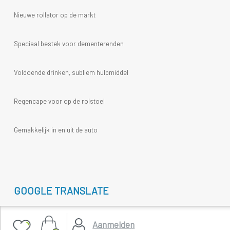
Nieuwe rollator op de markt
Speciaal bestek voor dementerenden
Voldoende drinken, subliem hulpmiddel
Regencape voor op de rolstoel
Gemakkelijk in en uit de auto
GOOGLE TRANSLATE
Select Language
▼
Aanmelden