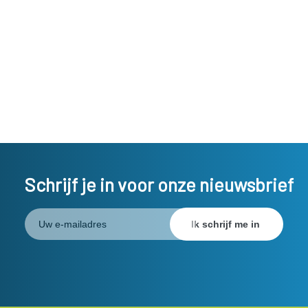
Schrijf je in voor onze nieuwsbrief