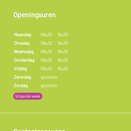
Openingsuren
Maandag
08u30
18u30
Dinsdag
08u30
18u30
Woensdag
08u30
18u30
Donderdag
08u30
18u30
Vrijdag
08u30
18u30
Zaterdag
gesloten
Zondag
gesloten
Volgende week