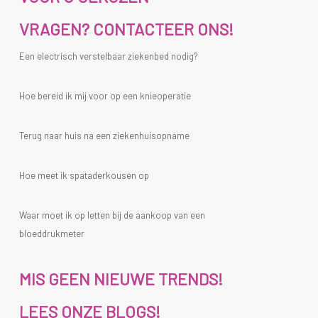
VRAGEN? CONTACTEER ONS!
Een electrisch verstelbaar ziekenbed nodig?
Hoe bereid ik mij voor op een knieoperatie
Terug naar huis na een ziekenhuisopname
Hoe meet ik spataderkousen op
Waar moet ik op letten bij de aankoop van een
bloeddrukmeter
MIS GEEN NIEUWE TRENDS!
LEES ONZE BLOGS!