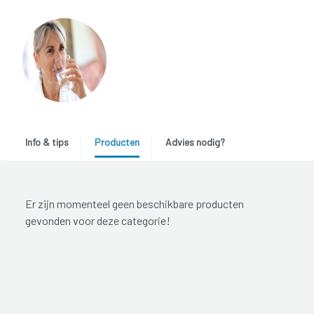
Info & tips
Producten
Advies nodig?
Er zijn momenteel geen beschikbare producten
gevonden voor deze categorie!