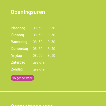
Openingsuren
Maandag
08u30
18u30
Dinsdag
08u30
18u30
Woensdag
08u30
18u30
Donderdag
08u30
18u30
Vrijdag
08u30
18u30
Zaterdag
gesloten
Zondag
gesloten
Volgende week