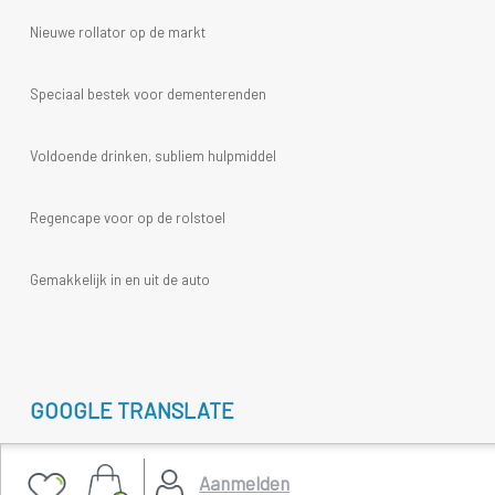
Nieuwe rollator op de markt
Speciaal bestek voor dementerenden
Voldoende drinken, subliem hulpmiddel
Regencape voor op de rolstoel
Gemakkelijk in en uit de auto
GOOGLE TRANSLATE
Select Language
▼
Aanmelden