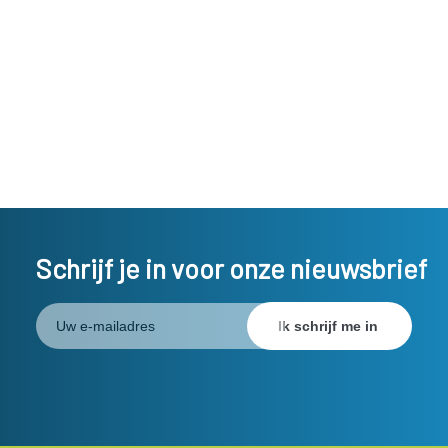
Schrijf je in voor onze nieuwsbrief