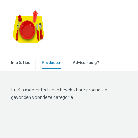
Info & tips
Producten
Advies nodig?
Er zijn momenteel geen beschikbare producten
gevonden voor deze categorie!