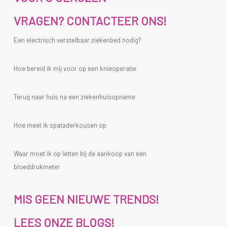
VRAGEN? CONTACTEER ONS!
Een electrisch verstelbaar ziekenbed nodig?
Hoe bereid ik mij voor op een knieoperatie
Terug naar huis na een ziekenhuisopname
Hoe meet ik spataderkousen op
Waar moet ik op letten bij de aankoop van een
bloeddrukmeter
MIS GEEN NIEUWE TRENDS!
LEES ONZE BLOGS!