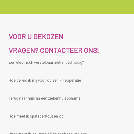
VOOR U GEKOZEN
VRAGEN? CONTACTEER ONS!
Een electrisch verstelbaar ziekenbed nodig?
Hoe bereid ik mij voor op een knieoperatie
Terug naar huis na een ziekenhuisopname
Hoe meet ik spataderkousen op