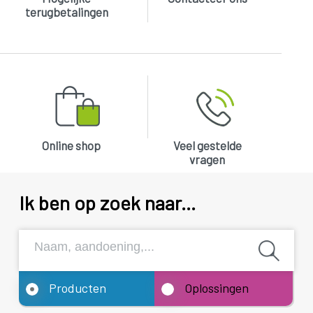
terugbetalingen
Online shop
Veel gestelde
vragen
Ik ben op zoek naar...
Producten
Oplossingen