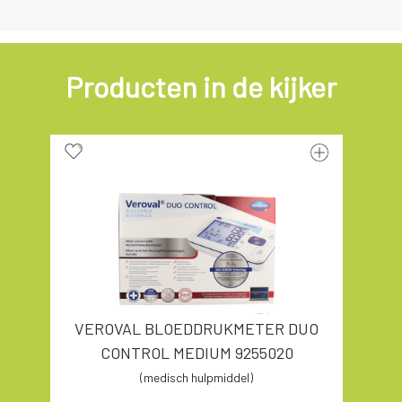
Producten in de kijker
VEROVAL BLOEDDRUKMETER DUO
CONTROL MEDIUM 9255020
(medisch hulpmiddel)