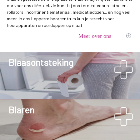
oor voor ons cliënteel. Je kunt bij ons terecht voor rolstoelen,
rollators, incontinentiemateriaal, medicatiedozen... en nog veel
meer. In ons Lapperre hoorcentrum kun je terecht voor
hoorapparaten en oordoppen op maat.
Meer over ons
Blaasontsteking
Blaren