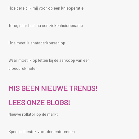
Hoe bereid ik mij voor op een knieoperatie
Terug naar huis na een ziekenhuisopname
Hoe meet ik spataderkousen op
Waar moet ik op letten bij de aankoop van een
bloeddrukmeter
MIS GEEN NIEUWE TRENDS!
LEES ONZE BLOGS!
Nieuwe rollator op de markt
Speciaal bestek voor dementerenden