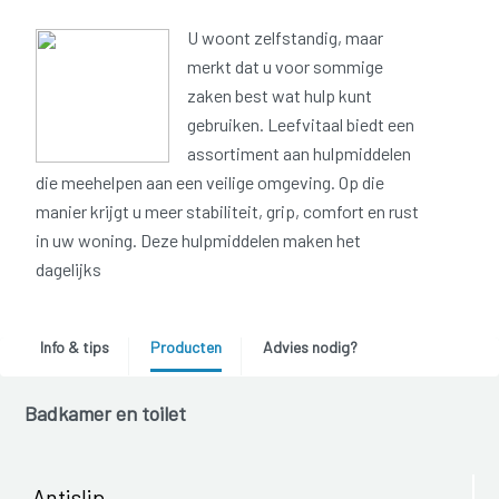
U woont zelfstandig, maar
merkt dat u voor sommige
zaken best wat hulp kunt
gebruiken. Leefvitaal biedt een
assortiment aan hulpmiddelen
die meehelpen aan een veilige omgeving. Op die
manier krijgt u meer stabiliteit, grip, comfort en rust
in uw woning. Deze hulpmiddelen maken het
dagelijks
Info & tips
Producten
Advies nodig?
Badkamer en toilet
Antislip