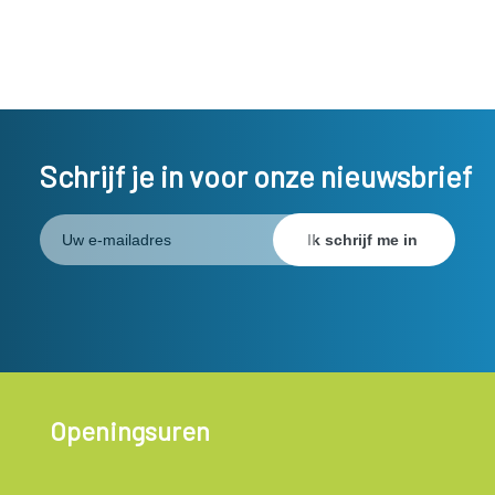
Schrijf je in voor onze nieuwsbrief
Openingsuren