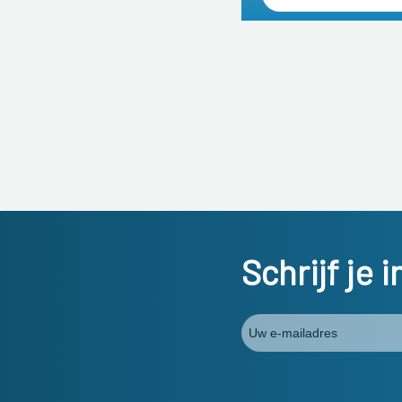
Schrijf je 