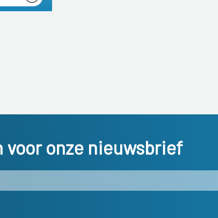
in voor onze nieuwsbrief