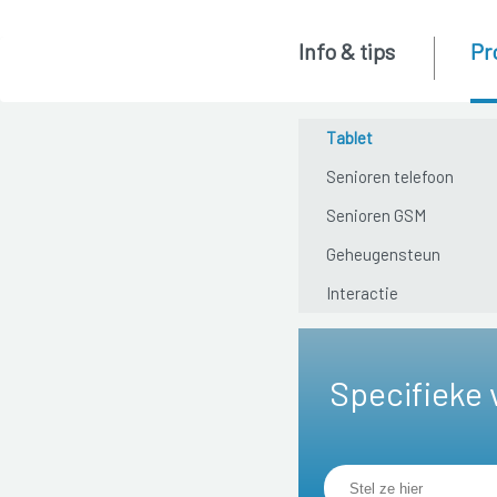
Info & tips
Pr
Tablet
Senioren telefoon
Senioren GSM
Geheugensteun
Interactie
Specifieke 