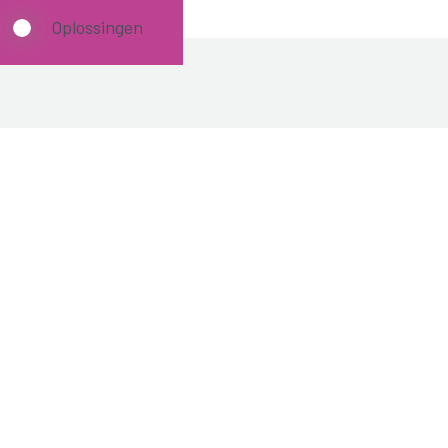
Oplossingen