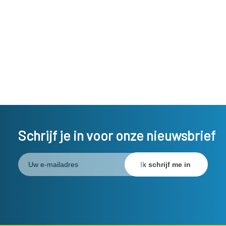
Schrijf je in voor onze nieuwsbrief