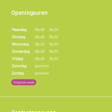
Openingsuren
Maandag
08u30
18u30
Dinsdag
08u30
18u30
Woensdag
08u30
18u30
Donderdag
08u30
18u30
Vrijdag
08u30
18u30
Zaterdag
gesloten
Zondag
gesloten
Volgende week