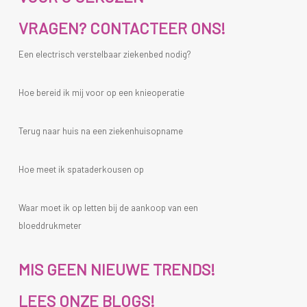
VRAGEN? CONTACTEER ONS!
Een electrisch verstelbaar ziekenbed nodig?
Hoe bereid ik mij voor op een knieoperatie
Terug naar huis na een ziekenhuisopname
Hoe meet ik spataderkousen op
Waar moet ik op letten bij de aankoop van een
bloeddrukmeter
MIS GEEN NIEUWE TRENDS!
LEES ONZE BLOGS!