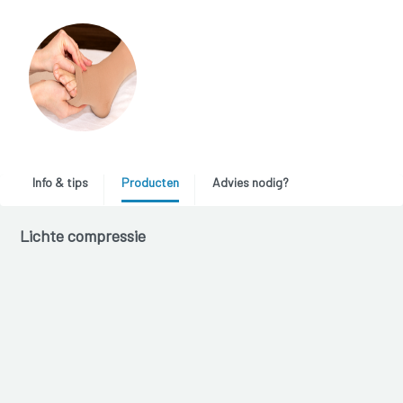
Info & tips
Producten
Advies nodig?
Lichte compressie