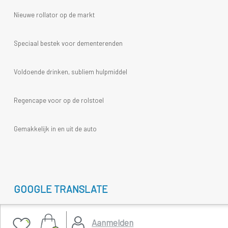
Nieuwe rollator op de markt
Speciaal bestek voor dementerenden
Voldoende drinken, subliem hulpmiddel
Regencape voor op de rolstoel
Gemakkelijk in en uit de auto
GOOGLE TRANSLATE
Select Language
▼
Aanmelden