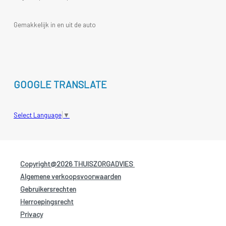
Gemakkelijk in en uit de auto
GOOGLE TRANSLATE
Select Language
▼
Copyright@2026 THUISZORGADVIES
-
Algemene verkoopsvoorwaarden
-
Gebruikersrechten
-
Herroepingsrecht
-
Privacy