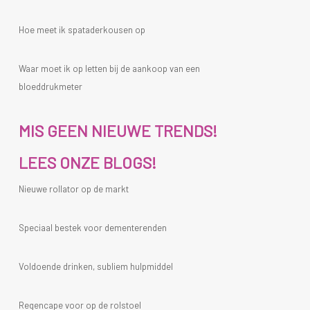
Hoe meet ik spataderkousen op
Waar moet ik op letten bij de aankoop van een
bloeddrukmeter
MIS GEEN NIEUWE TRENDS!
LEES ONZE BLOGS!
Nieuwe rollator op de markt
Speciaal bestek voor dementerenden
Voldoende drinken, subliem hulpmiddel
Regencape voor op de rolstoel