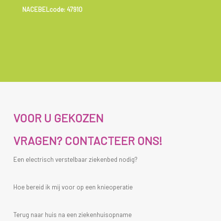
NACEBELcode: 47910
VOOR U GEKOZEN
VRAGEN? CONTACTEER ONS!
Een electrisch verstelbaar ziekenbed nodig?
Hoe bereid ik mij voor op een knieoperatie
Terug naar huis na een ziekenhuisopname