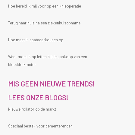
Hoe bereid ik mij voor op een knieoperatie
Terug naar huis na een ziekenhuisopname
Hoe meet ik spataderkousen op
Waar moet ik op letten bij de aankoop van een
bloeddrukmeter
MIS GEEN NIEUWE TRENDS!
LEES ONZE BLOGS!
Nieuwe rollator op de markt
Speciaal bestek voor dementerenden