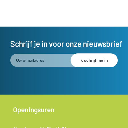
Schrijf je in voor onze nieuwsbrief
Openingsuren