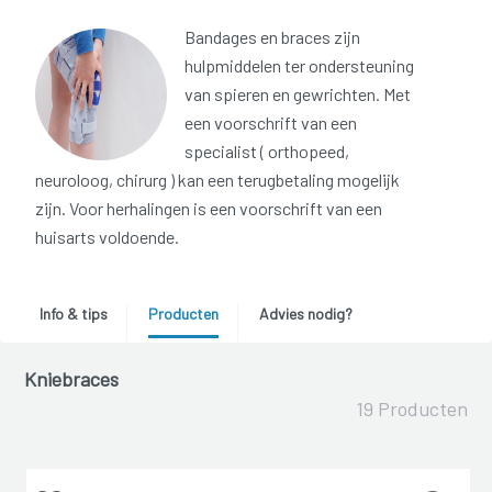
Bandages en braces zijn
hulpmiddelen ter ondersteuning
van spieren en gewrichten. Met
een voorschrift van een
specialist ( orthopeed,
neuroloog, chirurg ) kan een terugbetaling mogelijk
zijn. Voor herhalingen is een voorschrift van een
huisarts voldoende.
Info & tips
Producten
Advies nodig?
Kniebraces
19 Producten