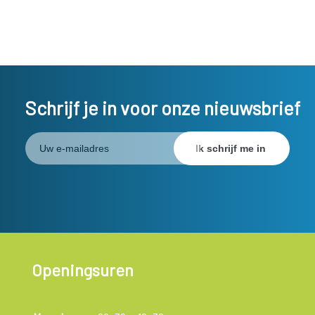
Schrijf je in voor onze nieuwsbrief
Openingsuren