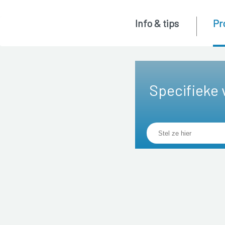
Info & tips
Pr
Specifieke 