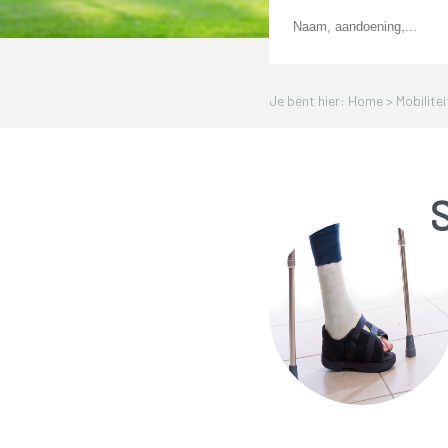
Je bent hier: Home >
Mobilite