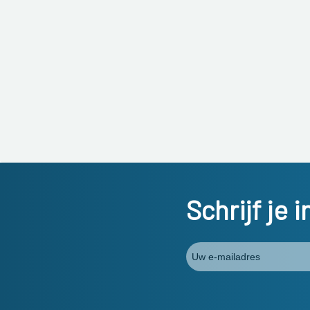
Schrijf je 