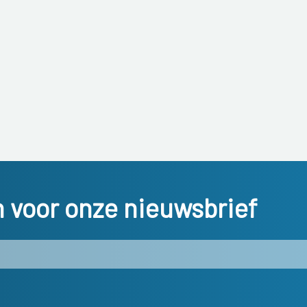
in voor onze nieuwsbrief