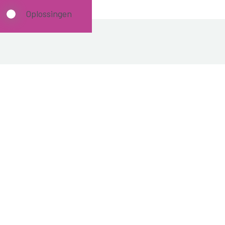
Oplossingen