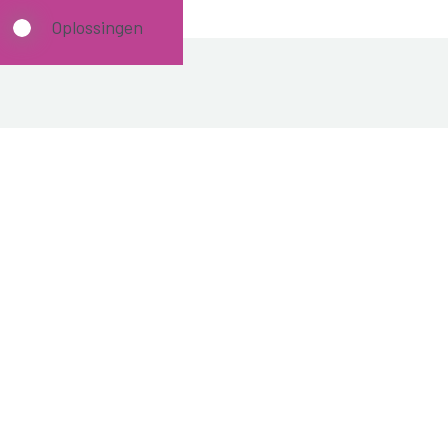
Oplossingen