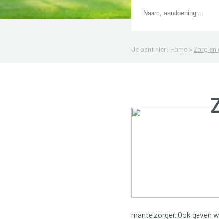
Je bent hier: Home >
Zorg en
mantelzorger. Ook geven w