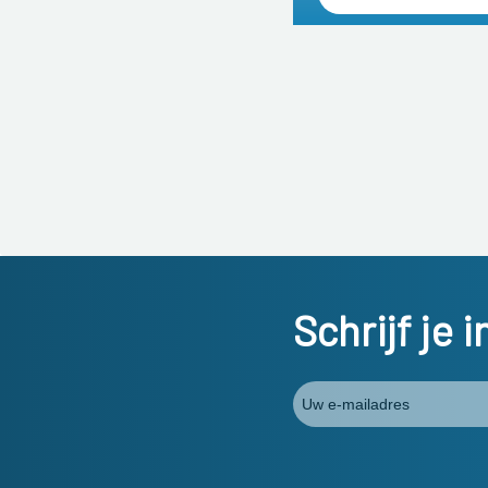
Schrijf je 