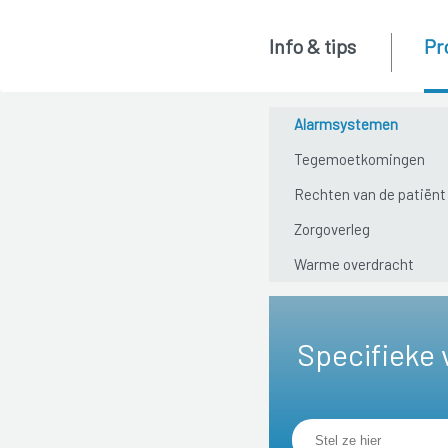
Info & tips
Pr
Alarmsystemen
Tegemoetkomingen
Rechten van de patiënt
Zorgoverleg
Warme overdracht
Specifieke 