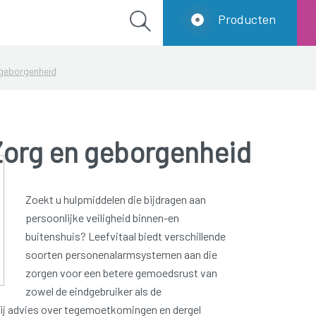
Producten
 geborgenheid
Zorg en geborgenheid
Zoekt u hulpmiddelen die bijdragen aan
persoonlijke veiligheid binnen-en
buitenshuis? Leefvitaal biedt verschillende
soorten personenalarmsystemen aan die
zorgen voor een betere gemoedsrust van
zowel de eindgebruiker als de
ij advies over tegemoetkomingen en dergel