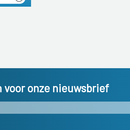
in voor onze nieuwsbrief