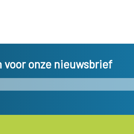
in voor onze nieuwsbrief