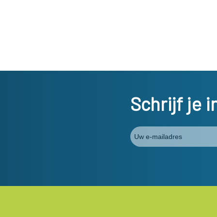
Schrijf je 