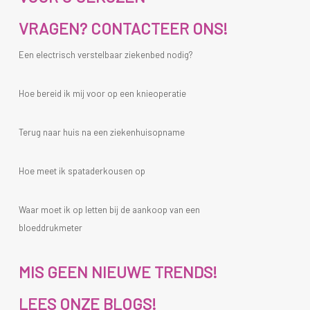
VRAGEN? CONTACTEER ONS!
Een electrisch verstelbaar ziekenbed nodig?
Hoe bereid ik mij voor op een knieoperatie
Terug naar huis na een ziekenhuisopname
Hoe meet ik spataderkousen op
Waar moet ik op letten bij de aankoop van een
bloeddrukmeter
MIS GEEN NIEUWE TRENDS!
LEES ONZE BLOGS!