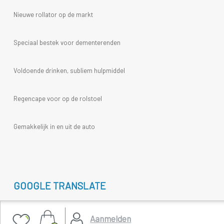
Nieuwe rollator op de markt
Speciaal bestek voor dementerenden
Voldoende drinken, subliem hulpmiddel
Regencape voor op de rolstoel
Gemakkelijk in en uit de auto
GOOGLE TRANSLATE
Select Language
▼
Aanmelden