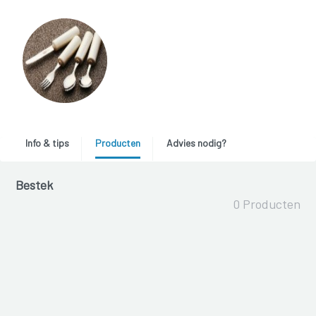
Info & tips
Producten
Advies nodig?
Bestek
0 Producten