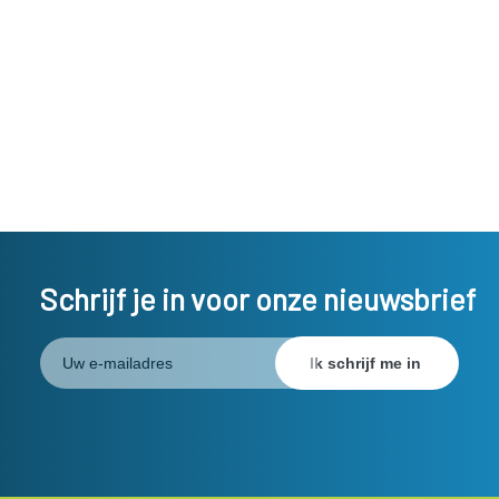
Schrijf je in voor onze nieuwsbrief