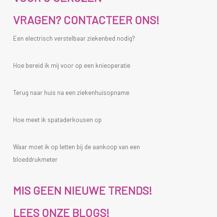
VRAGEN? CONTACTEER ONS!
Een electrisch verstelbaar ziekenbed nodig?
Hoe bereid ik mij voor op een knieoperatie
Terug naar huis na een ziekenhuisopname
Hoe meet ik spataderkousen op
Waar moet ik op letten bij de aankoop van een
bloeddrukmeter
MIS GEEN NIEUWE TRENDS!
LEES ONZE BLOGS!