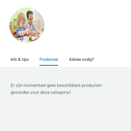
Info & tips
Producten
Advies nodig?
Er zijn momenteel geen beschikbare producten
gevonden voor deze categorie!