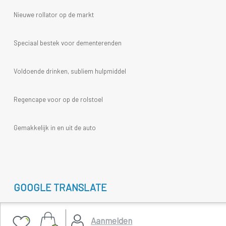
Nieuwe rollator op de markt
Speciaal bestek voor dementerenden
Voldoende drinken, subliem hulpmiddel
Regencape voor op de rolstoel
Gemakkelijk in en uit de auto
GOOGLE TRANSLATE
Select Language
▼
Aanmelden