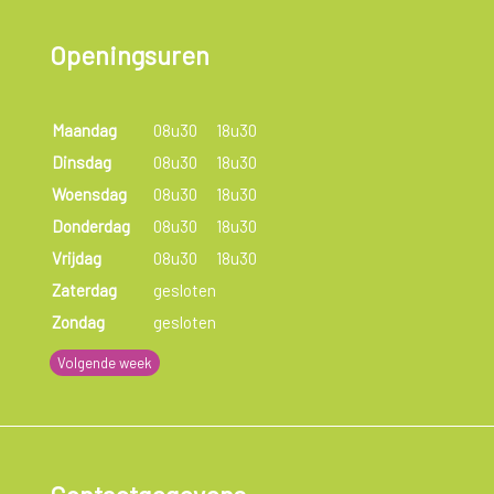
Openingsuren
Maandag
08u30
18u30
Dinsdag
08u30
18u30
Woensdag
08u30
18u30
Donderdag
08u30
18u30
Vrijdag
08u30
18u30
Zaterdag
gesloten
Zondag
gesloten
Volgende week