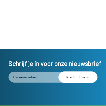
Schrijf je in voor onze nieuwsbrief