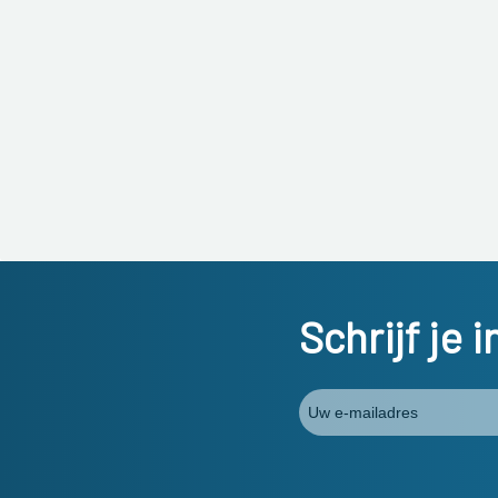
Schrijf je 