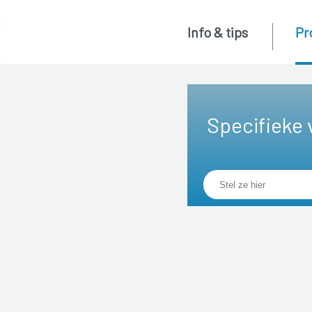
Info & tips
Pr
Specifieke 