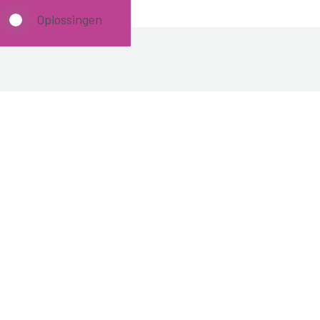
Oplossingen