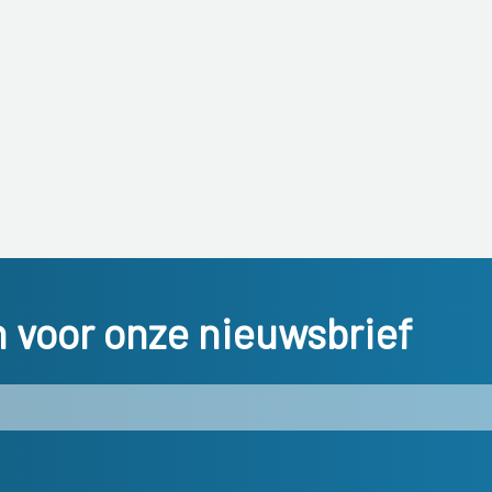
in voor onze nieuwsbrief