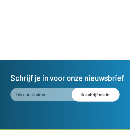
Schrijf je in voor onze nieuwsbrief