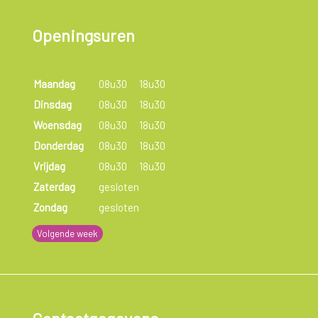
Openingsuren
Maandag
08u30
18u30
Dinsdag
08u30
18u30
Woensdag
08u30
18u30
Donderdag
08u30
18u30
Vrijdag
08u30
18u30
Zaterdag
gesloten
Zondag
gesloten
Volgende week