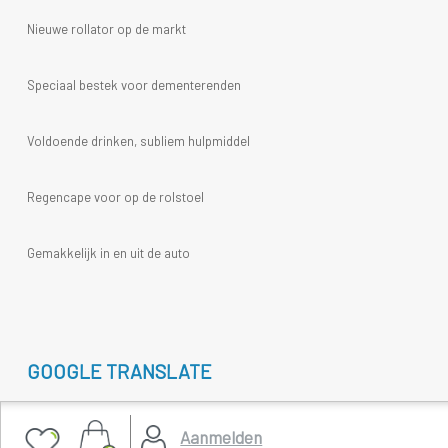
Nieuwe rollator op de markt
Speciaal bestek voor dementerenden
Voldoende drinken, subliem hulpmiddel
Regencape voor op de rolstoel
Gemakkelijk in en uit de auto
GOOGLE TRANSLATE
Select Language
▼
Aanmelden