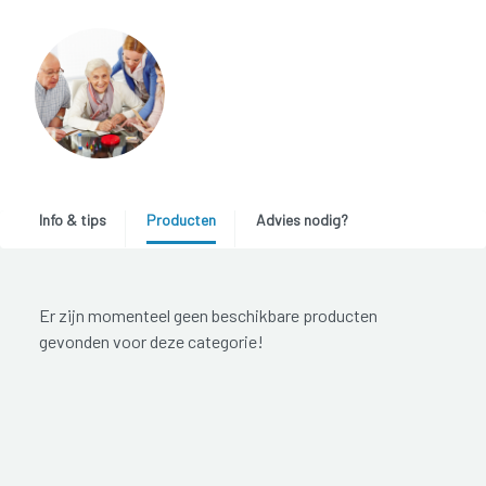
Info & tips
Producten
Advies nodig?
Er zijn momenteel geen beschikbare producten
gevonden voor deze categorie!