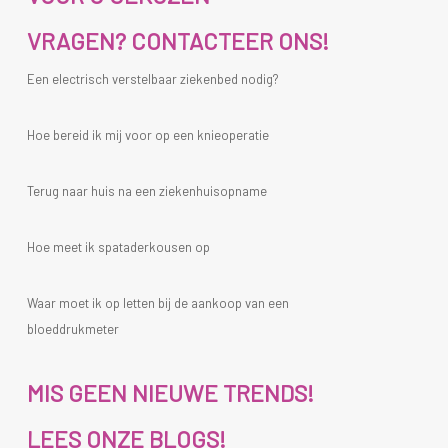
VRAGEN? CONTACTEER ONS!
Een electrisch verstelbaar ziekenbed nodig?
Hoe bereid ik mij voor op een knieoperatie
Terug naar huis na een ziekenhuisopname
Hoe meet ik spataderkousen op
Waar moet ik op letten bij de aankoop van een
bloeddrukmeter
MIS GEEN NIEUWE TRENDS!
LEES ONZE BLOGS!