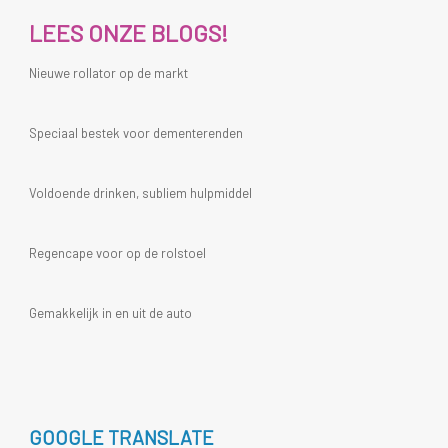
LEES ONZE BLOGS!
Nieuwe rollator op de markt
Speciaal bestek voor dementerenden
Voldoende drinken, subliem hulpmiddel
Regencape voor op de rolstoel
Gemakkelijk in en uit de auto
GOOGLE TRANSLATE