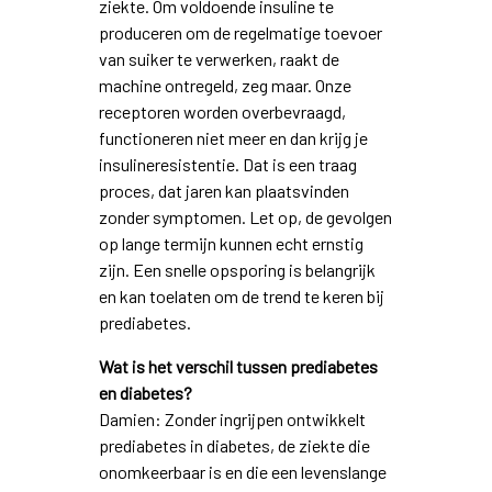
ziekte. Om voldoende insuline te
produceren om de regelmatige toevoer
van suiker te verwerken, raakt de
machine ontregeld, zeg maar. Onze
receptoren worden overbevraagd,
functioneren niet meer en dan krijg je
insulineresistentie. Dat is een traag
proces, dat jaren kan plaatsvinden
zonder symptomen. Let op, de gevolgen
op lange termijn kunnen echt ernstig
zijn. Een snelle opsporing is belangrijk
en kan toelaten om de trend te keren bij
prediabetes.
Wat is het verschil tussen prediabetes
en diabetes?
Damien: Zonder ingrijpen ontwikkelt
prediabetes in diabetes, de ziekte die
onomkeerbaar is en die een levenslange