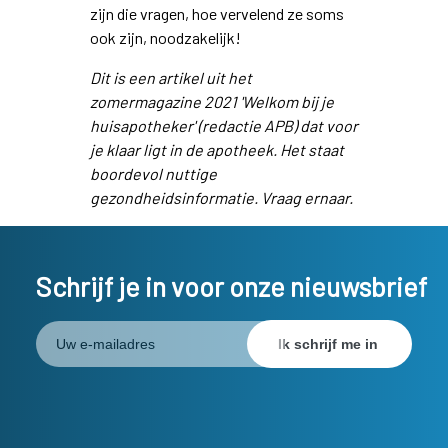
zijn die vragen, hoe vervelend ze soms
ook zijn, noodzakelijk!
Dit is een artikel uit het
zomermagazine 2021 'Welkom bij je
huisapotheker' (redactie APB) dat voor
je klaar ligt in de apotheek. Het staat
boordevol nuttige
gezondheidsinformatie. Vraag ernaar.
Schrijf je in voor onze nieuwsbrief