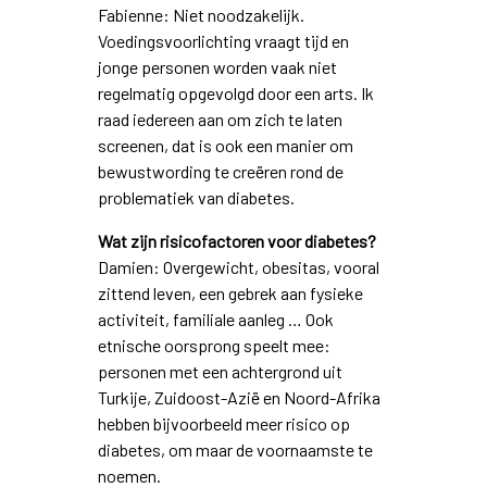
Fabienne: Niet noodzakelijk.
Voedingsvoorlichting vraagt tijd en
jonge personen worden vaak niet
regelmatig opgevolgd door een arts. Ik
raad iedereen aan om zich te laten
screenen, dat is ook een manier om
bewustwording te creëren rond de
problematiek van diabetes.
Wat zijn risicofactoren voor diabetes?
Damien: Overgewicht, obesitas, vooral
zittend leven, een gebrek aan fysieke
activiteit, familiale aanleg … Ook
etnische oorsprong speelt mee:
personen met een achtergrond uit
Turkije, Zuidoost-Azië en Noord-Afrika
hebben bijvoorbeeld meer risico op
diabetes, om maar de voornaamste te
noemen.