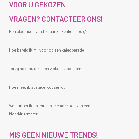
VOOR U GEKOZEN
VRAGEN? CONTACTEER ONS!
Een electrisch verstelbaar ziekenbed nodig?
Hoe bereid ik mij voor op een knieoperatie
Terug naar huis na een ziekenhuisopname
Hoe meet ik spataderkousen op
Waar moet ik op letten bij de aankoop van een
bloeddrukmeter
MIS GEEN NIEUWE TRENDS!