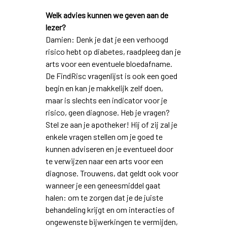
Welk advies kunnen we geven aan de
lezer?
Damien: Denk je dat je een verhoogd
risico hebt op diabetes, raadpleeg dan je
arts voor een eventuele bloedafname.
De FindRisc vragenlijst is ook een goed
begin en kan je makkelijk zelf doen,
maar is slechts een indicator voor je
risico, geen diagnose. Heb je vragen?
Stel ze aan je apotheker! Hij of zij zal je
enkele vragen stellen om je goed te
kunnen adviseren en je eventueel door
te verwijzen naar een arts voor een
diagnose. Trouwens, dat geldt ook voor
wanneer je een geneesmiddel gaat
halen: om te zorgen dat je de juiste
behandeling krijgt en om interacties of
ongewenste bijwerkingen te vermijden,