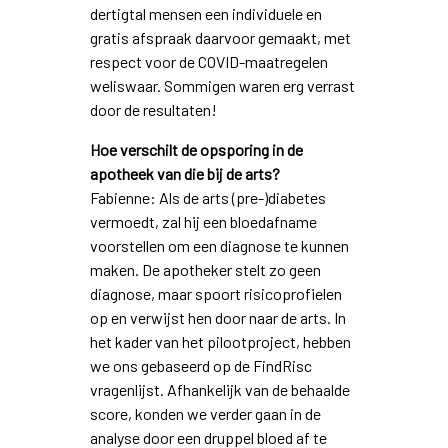
dertigtal mensen een individuele en
gratis afspraak daarvoor gemaakt, met
respect voor de COVID-maatregelen
weliswaar. Sommigen waren erg verrast
door de resultaten!
Hoe verschilt de opsporing in de
apotheek van die bij de arts?
Fabienne: Als de arts (pre-)diabetes
vermoedt, zal hij een bloedafname
voorstellen om een diagnose te kunnen
maken. De apotheker stelt zo geen
diagnose, maar spoort risicoprofielen
op en verwijst hen door naar de arts. In
het kader van het pilootproject, hebben
we ons gebaseerd op de FindRisc
vragenlijst. Afhankelijk van de behaalde
score, konden we verder gaan in de
analyse door een druppel bloed af te