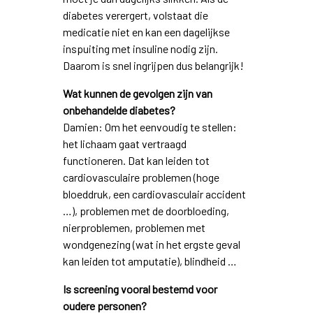
diabetes verergert, volstaat die
medicatie niet en kan een dagelijkse
inspuiting met insuline nodig zijn.
Daarom is snel ingrijpen dus belangrijk!
Wat kunnen de gevolgen zijn van
onbehandelde diabetes?
Damien: Om het eenvoudig te stellen:
het lichaam gaat vertraagd
functioneren. Dat kan leiden tot
cardiovasculaire problemen (hoge
bloeddruk, een cardiovasculair accident
…), problemen met de doorbloeding,
nierproblemen, problemen met
wondgenezing (wat in het ergste geval
kan leiden tot amputatie), blindheid …
Is screening vooral bestemd voor
oudere personen?