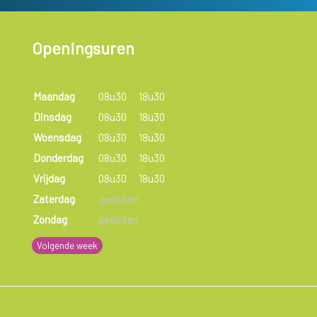
Openingsuren
Maandag
08u30
18u30
Dinsdag
08u30
18u30
Woensdag
08u30
18u30
Donderdag
08u30
18u30
Vrijdag
08u30
18u30
Zaterdag
gesloten
Zondag
gesloten
Volgende week