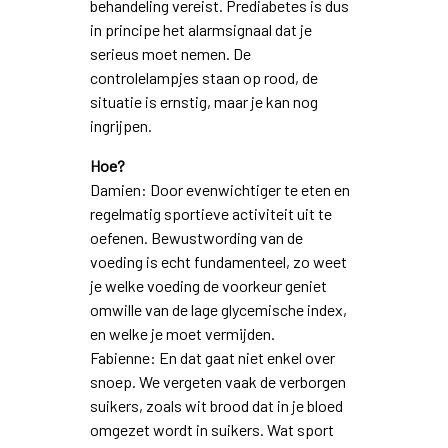
behandeling vereist. Prediabetes is dus
in principe het alarmsignaal dat je
serieus moet nemen. De
controlelampjes staan op rood, de
situatie is ernstig, maar je kan nog
ingrijpen.
Hoe?
Damien: Door evenwichtiger te eten en
regelmatig sportieve activiteit uit te
oefenen. Bewustwording van de
voeding is echt fundamenteel, zo weet
je welke voeding de voorkeur geniet
omwille van de lage glycemische index,
en welke je moet vermijden.
Fabienne: En dat gaat niet enkel over
snoep. We vergeten vaak de verborgen
suikers, zoals wit brood dat in je bloed
omgezet wordt in suikers. Wat sport