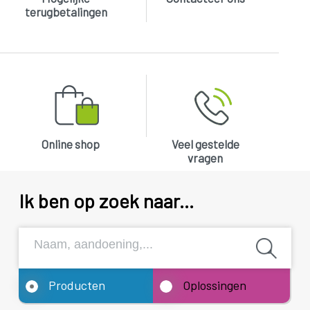
terugbetalingen
Online shop
Veel gestelde
vragen
Ik ben op zoek naar...
Producten
Oplossingen