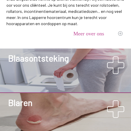
oor voor ons cliënteel. Je kunt bij ons terecht voor rolstoelen,
rollators, incontinentiemateriaal, medicatiedozen... en nog veel
meer. In ons Lapperre hoorcentrum kun je terecht voor
hoorapparaten en oordoppen op maat.
Meer over ons
Blaasontsteking
Blaren