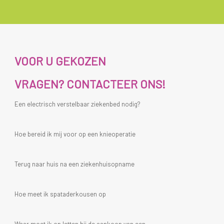
VOOR U GEKOZEN
VRAGEN? CONTACTEER ONS!
Een electrisch verstelbaar ziekenbed nodig?
Hoe bereid ik mij voor op een knieoperatie
Terug naar huis na een ziekenhuisopname
Hoe meet ik spataderkousen op