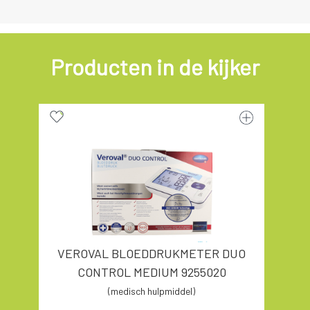
Producten in de kijker
VEROVAL BLOEDDRUKMETER DUO
CONTROL MEDIUM 9255020
(medisch hulpmiddel)